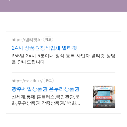
https://별티켓.kr
광고
24시 상품권정식업체 별티켓
365일 24시 5분이내 정식 등록 사업자 별티켓 상담
을 안내드립니다
https://saletk.kr/
광고
광주세일상품권 온누리상품권
신세계,롯데,홈플러스,국민관광,문
화,주유상품권 각종상품권/ 백화점
배달 납품가능