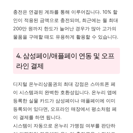
충전은 연결된 계좌를 통해 이루어집니다. 10% 할
인이 적용된 금액으로 충전되며, 최근에는 월 최대
200만 원까지 한도가 늘어난 경우가 많아 고가의
물품을 구매할 때도 유용하게 활용할 수 있습니다.
4. 삼성페이/애플페이 연동 및 오프
라인 결제
디지털 온누리상품권의 최대 강점은 스마트폰 페
이 시스템과의 완벽한 호환성입니다. 온누리 앱에
등록한 실물 카드가 삼성페이나 애플페이에 이미
등록되어 있다면, 오프라인 매장에서 평소처럼 페
이 결제를 하면 됩니다.
시스템이 자동으로 온누리 가맹점 여부를 판단하