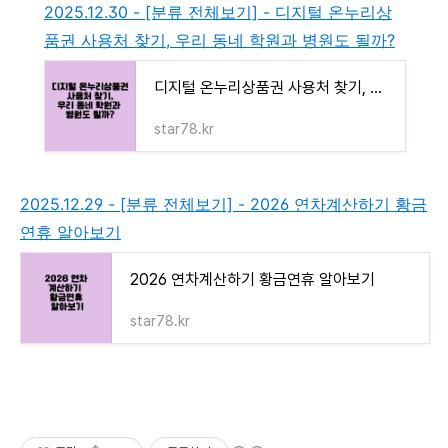
2025.12.30 - [분류 전체보기] - 디지털 온누리상
품권 사용처 찾기, 우리 동네 학원과 병원도 될까?
디지털 온누리상품권 사용처 찾기, 우리 동네 학원과 병원도 될까?
star78.kr
2025.12.29 - [분류 전체보기] - 2026 연차계산하기 황금
연휴 알아보기
2026 연차계산하기 황금연휴 알아보기
star78.kr