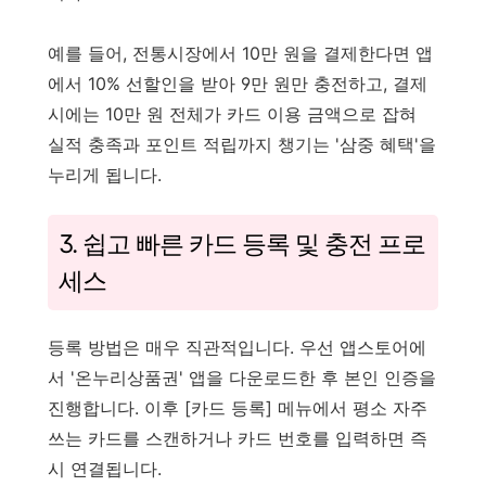
예를 들어, 전통시장에서 10만 원을 결제한다면 앱
에서 10% 선할인을 받아 9만 원만 충전하고, 결제
시에는 10만 원 전체가 카드 이용 금액으로 잡혀
실적 충족과 포인트 적립까지 챙기는 '삼중 혜택'을
누리게 됩니다.
3. 쉽고 빠른 카드 등록 및 충전 프로
세스
등록 방법은 매우 직관적입니다. 우선 앱스토어에
서 '온누리상품권' 앱을 다운로드한 후 본인 인증을
진행합니다. 이후 [카드 등록] 메뉴에서 평소 자주
쓰는 카드를 스캔하거나 카드 번호를 입력하면 즉
시 연결됩니다.