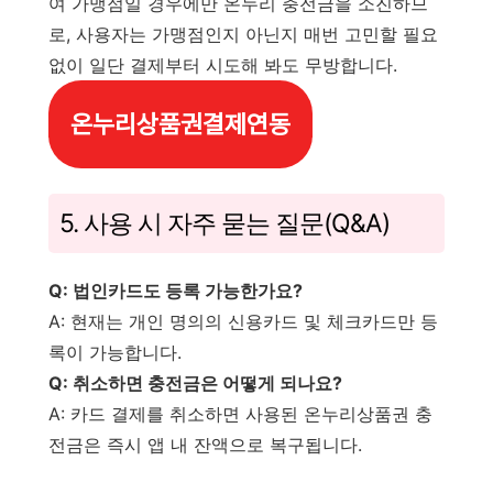
여 가맹점일 경우에만 온누리 충전금을 소진하므
로, 사용자는 가맹점인지 아닌지 매번 고민할 필요
없이 일단 결제부터 시도해 봐도 무방합니다.
온누리상품권결제연동
5. 사용 시 자주 묻는 질문(Q&A)
Q: 법인카드도 등록 가능한가요?
A: 현재는 개인 명의의 신용카드 및 체크카드만 등
록이 가능합니다.
Q: 취소하면 충전금은 어떻게 되나요?
A: 카드 결제를 취소하면 사용된 온누리상품권 충
전금은 즉시 앱 내 잔액으로 복구됩니다.