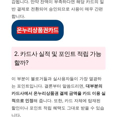
감됩니다. 만약 잔액이 부족하다면 해당 카드의 일
반 결제로 전환되어 승인되므로 사용이 매우 간편
합니다.
온누리상품권카드
2. 카드사 실적 및 포인트 적립 가능
할까?
이 부분이 블로거들과 실사용자들이 가장 열광하
는 포인트입니다. 결론부터 말씀드리면,
대부분의
카드사에서 온누리상품권 결제 금액을 카드 이용 실
적으로 인정
해 줍니다. 또한, 카드 자체에 탑재된
할인이나 포인트 적립 혜택도 그대로 받을 수 있습
니다.