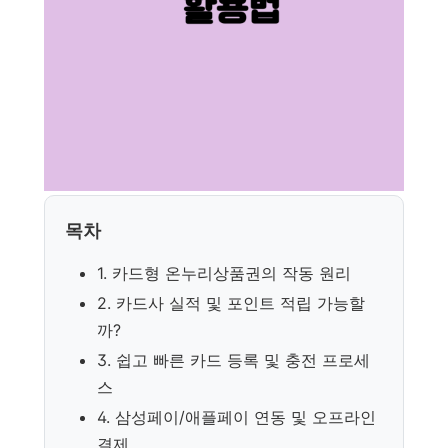
목차
1. 카드형 온누리상품권의 작동 원리
2. 카드사 실적 및 포인트 적립 가능할
까?
3. 쉽고 빠른 카드 등록 및 충전 프로세
스
4. 삼성페이/애플페이 연동 및 오프라인
결제