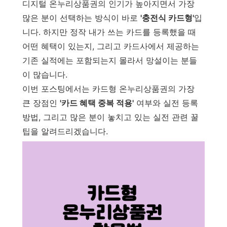
디지털 온누리상품권의 인기가 높아지면서 가장
많은 분이 선택하는 방식이 바로
'충전식 카드형'
입
니다. 하지만 정작 내가 쓰는 카드를 등록했을 때
어떤 혜택이 있는지, 그리고 카드사에서 제공하는
기존 실적에는 포함되는지 몰라서 망설이는 분들
이 많습니다.
이번 포스팅에서는 카드형 온누리상품권의 가장
큰 장점인
'카드 혜택 중복 적용'
여부와 실전 등록
방법, 그리고 많은 분이 놓치고 있는 실전 관련 꿀
팁을 알려드리겠습니다.