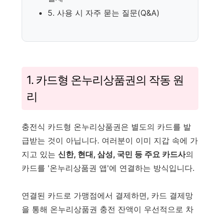
5. 사용 시 자주 묻는 질문(Q&A)
1. 카드형 온누리상품권의 작동 원
리
충전식 카드형 온누리상품권은 별도의 카드를 발
급받는 것이 아닙니다. 여러분이 이미 지갑 속에 가
지고 있는
신한, 현대, 삼성, 국민 등 주요 카드사
의
카드를 '온누리상품권 앱'에 연결하는 방식입니다.
연결된 카드로 가맹점에서 결제하면, 카드 결제망
을 통해 온누리상품권 충전 잔액이 우선적으로 차