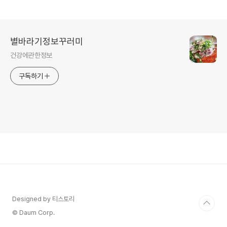
별바라기정보꾸러미
건강에관한정보
구독하기
Designed by 티스토리
© Daum Corp.