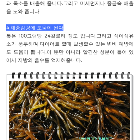
과 독소를 배출해 줍니다.그리고 미세먼지나 중금속 배출
을 도와 줍니다
4.체중감량에 도움이 된다
톳은 100그램당 24칼로리 정도 입니다.그리고 식이섬유
소가 풍부하며 다이어트 할때 발생할수 있는 변비 예방에
도 도움이 됩니다.이 뿐만 아니라 알긴산 성분이 들어 있
어서 지방의 흡수를 억제해줍니다.