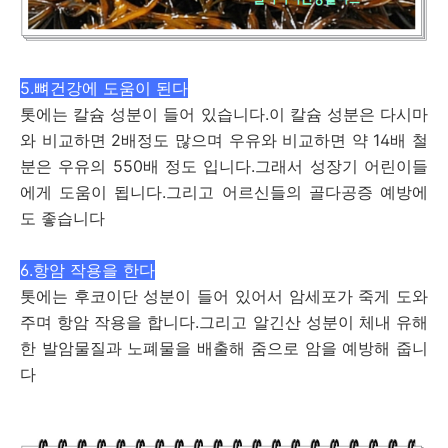
5.뼈건강에 도움이 된다
톳에는 칼슘 성분이 들어 있습니다.이 칼슘 성분은 다시마
와 비교하면 2배정도 많으며 우유와 비교하면 약 14배 철
분은 우유의 550배 정도 입니다.그래서 성장기 어린이들
에게 도움이 됩니다.그리고 어르신들의 골다공증 예방에
도 좋습니다
6.항암 작용을 한다
톳에는 후코이단 성분이 들어 있어서 암세포가 죽게 도와
주며 항암 작용을 합니다.그리고 알긴산 성분이 체내 유해
한 발암물질과 노폐물을 배출해 줌으로 암을 예방해 줍니
다