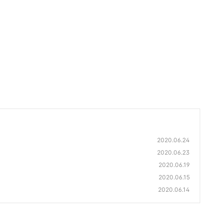
2020.06.24
2020.06.23
2020.06.19
2020.06.15
2020.06.14