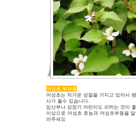
어성초 부작용
어성초는 차가운 성질을 가지고 있어서 
사가 올수 있습니다.
임산부나 성장기 어린이도 피하는 것이 좋
이상으로 어성초 효능과 어성초부용을 알
러주세요