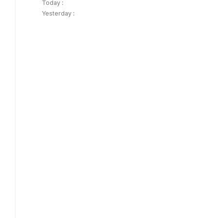
Today :
Yesterday :