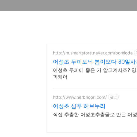
http://m.smartstore.naver.com/bomioda
어성초 두피토닉 봄이오다 30일사
어성초 두피에 좋은 거 알고계시죠? 영
피케어
http://www.herbnoori.com/
광고
어성초 샴푸 허브누리
직접 추출한 어성초추출물로 만든 어성