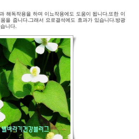
과 해독작용을 하며 이뇨작용에도 도움이 됩니다.또한 이
움을 줍니다.그래서 요로결석에도 효과가 있습니다.방광
습니다.