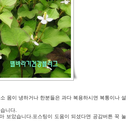
평소 몸이 냉하거나 한분들은 과다 복용하시면 복통이나 설
습니다.
아 보았습니다.포스팅이 도움이 되셨다면 공감버튼 꾹 눌