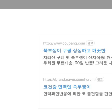
http://www.coupang.com
광고
쑥부쟁이 쿠팡 싱싱하고 깨끗한
지리산 구례 햇 쑥부쟁이 산지직송! 깨
우회원 무료배송, 30일 반품! 그리운 
https://brand.naver.com/hurum
광고
코건강 면역엔 쑥부쟁이
면역과민반응에 의한 코 불편함을 편안