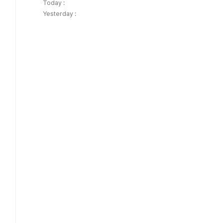
Today :
Yesterday :