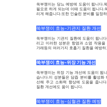
쑥부쟁이는 당뇨 예방에 도움이 됩니다.
필요로 하게 되는데 이때 도움이 됩니다
리게 해줍니다.또한 인슐린 분비를 일정하
쑥부쟁이 효능-기관지 질환 개선
쑥부쟁이는 기관지 질환에 도움이 됩니다
리고 이러한 성분은 항염과 소염 작용을
가래등의 여러가지 호흡기 질환을 예방하
쑥부쟁이 효능-위장 기능 개선
쑥부쟁이는 위장 기능 개선에 도움이 됩니
습니다.이 성분들은 담즙 분비를 활성화
선해 주고 소화력 향상에 도움을 줍니다
질환 개선에도 움이 됩니다.
쑥부쟁이 효능-심혈관 질환 예방