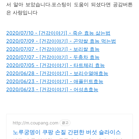
서 알아 보았습니다.포스팅이 도움이 되셨다면 공감버튼
은 사랑입니다
2020/07/10 - [건강이야기] - 죽순 효능 삶는법
2020/07/09 - [건강이야기] - 곤약쌀 효능 먹는법
2020/07/07 - [건강이야기] - 보리쌀 효능
2020/07/07 - [건강이야기] - 두충차 효능
2020/07/05 - [건강이야기] - 타트체리 효능
2020/06/28 - [건강이야기] - 보리수열매효능
2020/06/23 - [건강이야기] - 애플민트효능
2020/06/23 - [건강이야기] - 어성초효능
http://m.coupang.com
광고
노루궁뎅이 쿠팡 손질 간편한 버섯 슬라이스