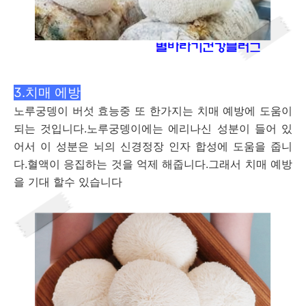
3.치매 에방
노루궁뎅이 버섯 효능중 또 한가지는 치매 예방에 도움이
되는 것입니다.노루궁뎅이에는 에리나신 성분이 들어 있
어서 이 성분은 뇌의 신경정장 인자 합성에 도움을 줍니
다.혈액이 응집하는 것을 억제 해줍니다.그래서 치매 예방
을 기대 할수 있습니다