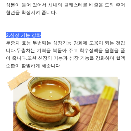
성분이 들어 있어서 체내의 콜레스테롤 배출을 도와 주어
혈관을 확장시켜 줍니다.
2.심장 기능 강화
두충차 효능 두번째는 심장기능 강화에 도움이 되는 것입
니다.두충차는 기력을 북돋아 주고 척수정맥을 울혈을 풀
어 줍니다.또한 신장의 기능과 심장 기능을 강화하며 혈액
순환이 활발하게 해줍니다