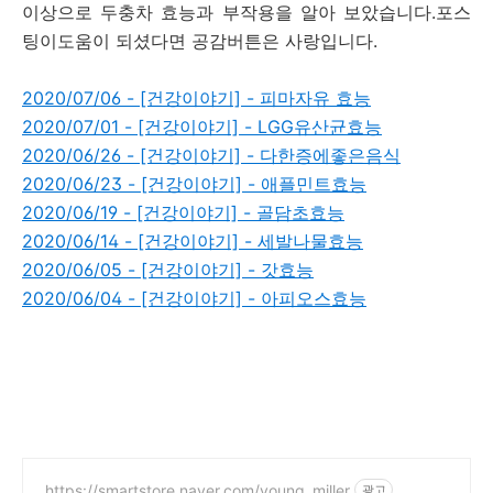
이상으로 두충차 효능과 부작용을 알아 보았습니다.포스
팅이도움이 되셨다면 공감버튼은 사랑입니다.
2020/07/06 - [건강이야기] - 피마자유 효능
2020/07/01 - [건강이야기] - LGG유산균효능
2020/06/26 - [건강이야기] - 다한증에좋은음식
2020/06/23 - [건강이야기] - 애플민트효능
2020/06/19 - [건강이야기] - 골담초효능
2020/06/14 - [건강이야기] - 세발나물효능
2020/06/05 - [건강이야기] - 갓효능
2020/06/04 - [건강이야기] - 아피오스효능
https://smartstore.naver.com/young_miller
광고