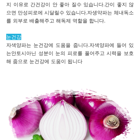
지 이유로 간건강이 안 좋아 질수 있습니다.간이 좋지 않
으면 만성피로에 시달릴수 있습니다.자생약파는 체내독소
를 외부로 배출해주고 해독제 역할을 합니다.
눈건강
자색양파는 눈건강에 도움을 줍니다.자색양파에 들어 있
는안토시아닌 성분이 눈의 피로를 풀어주고 시력을 보호
해 줌으로 눈건강에 도움이 됩니다