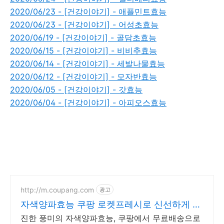
2020/06/23 - [건강이야기] - 애플민트효능
2020/06/23 - [건강이야기] - 어성초효능
2020/06/19 - [건강이야기] - 골담초효능
2020/06/15 - [건강이야기] - 비비추효능
2020/06/14 - [건강이야기] - 세발나물효능
2020/06/12 - [건강이야기] - 모자반효능
2020/06/05 - [건강이야기] - 갓효능
2020/06/04 - [건강이야기] - 아피오스효능
http://m.coupang.com
광고
자색양파효능 쿠팡 로켓프레시로 신선하게 배
송
진한 풍미의 자색양파효능, 쿠팡에서 무료배송으로