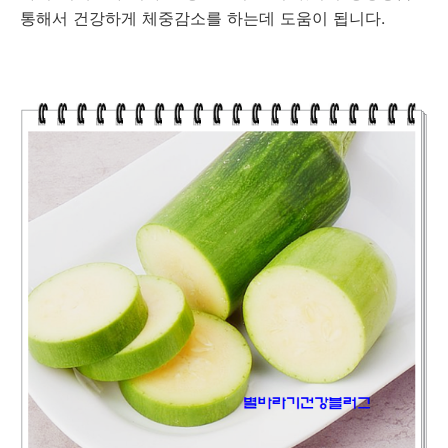
통해서 건강하게 체중감소를 하는데 도움이 됩니다.