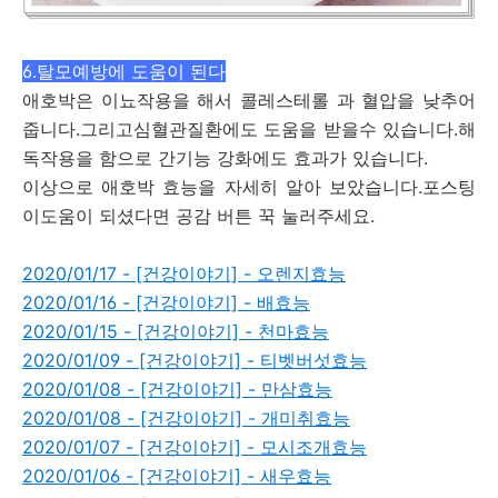
6.탈모예방에 도움이 된다
애호박은 이뇨작용을 해서 콜레스테롤 과 혈압을 낮추어
줍니다.그리고심혈관질환에도 도움을 받을수 있습니다.해
독작용을 함으로 간기능 강화에도 효과가 있습니다.
이상으로 애호박 효능을 자세히 알아 보았습니다.포스팅
이도움이 되셨다면 공감 버튼 꾹 눌러주세요.
2020/01/17 - [건강이야기] - 오렌지효능
2020/01/16 - [건강이야기] - 배효능
2020/01/15 - [건강이야기] - 천마효능
2020/01/09 - [건강이야기] - 티벳버섯효능
2020/01/08 - [건강이야기] - 만삼효능
2020/01/08 - [건강이야기] - 개미취효능
2020/01/07 - [건강이야기] - 모시조개효능
2020/01/06 - [건강이야기] - 새우효능