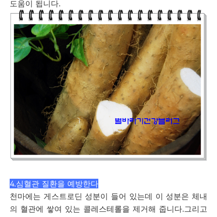
도움이 됩니다.
4.심혈관 질환을 예방한다
천마에는 게스트로딘 성분이 들어 있는데 이 성분은 체내
의 혈관에 쌓여 있는 콜레스테롤을 제거해 줍니다.그리고