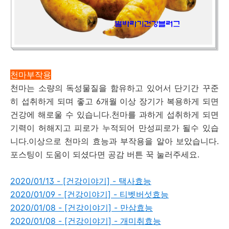
천마부작용
천마는 소량의 독성물질을 함유하고 있어서 단기간 꾸준
히 섭취하게 되며 좋고 6개월 이상 장기가 복용하게 되면
건강에 해로울 수 있습니다.천마를 과하게 섭취하게 되면
기력이 허해지고 피로가 누적되어 만성피로가 될수 있습
니다.이상으로 천마의 효능과 부작용을 알아 보았습니다.
포스팅이 도움이 되셨다면 공감 버튼 꾹 눌러주세요.
2020/01/13 - [건강이야기] - 택사효능
2020/01/09 - [건강이야기] - 티벳버섯효능
2020/01/08 - [건강이야기] - 만삼효능
2020/01/08 - [건강이야기] - 개미취효능