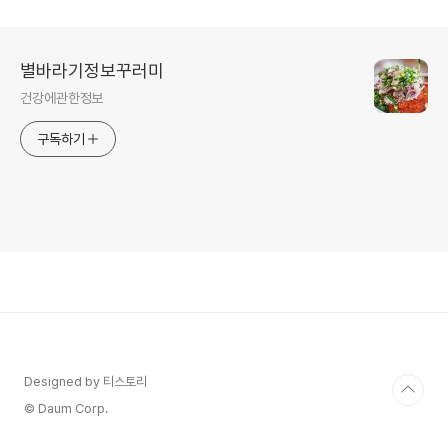
별바라기정보꾸러미
건강에관한정보
구독하기
Designed by 티스토리
© Daum Corp.