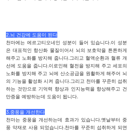
2.뇌 건강에 도움이 된다
천마에는 에르고티오네인 성분이 들어 있습니다.이 성분
은 대표적인 항산화 물질이어서 뇌의 보호막을 튼튼하게
해주고 노화를 방지해 줍니다.그리고 혈액순환과 혈류 개
선에 도움을 줍니다.이로인해 혈전을 방지해 주고 세포의
노화를 방지해 주고 뇌에 산소공급을 원활하게 해주어 뇌
의 기능을 활성화 시켜 줍니다.그리고 천마를 꾸준히 섭취
하는 것만으로 기억력 향상과 인지능력을 향상해주고 건
만증을 예방하는데 도움이 됩니다.
3.중풍을 개선한다
천마는 중풍을 개선하는데 효과가 있습니다.옛날부터 중
풍 약재로 사용 되었습니다.천마를 꾸준히 섭취하게 되면