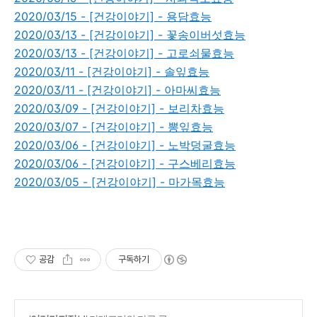
2020/03/15 - [건강이야기] - 용담효능
2020/03/13 - [건강이야기] - 꽃송이버섯효능
2020/03/13 - [건강이야기] - 고로쇠물효능
2020/03/11 - [건강이야기] - 솔잎효능
2020/03/11 - [건강이야기] - 아마씨효능
2020/03/09 - [건강이야기] - 보리차효능
2020/03/07 - [건강이야기] - 뽕잎효능
2020/03/06 - [건강이야기] - 노박덩굴효능
2020/03/06 - [건강이야기] - 구스베리효능
2020/03/05 - [건강이야기] - 마가목효능
공감
구독하기