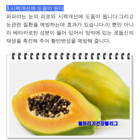
3.시력개선에 도움이 된다
파파야는 눈의 피로와 시력개선에 도움이 됩니다.그리고
눈관련 질환을 예방하는데 효과가 있습니다.이 뿐만 아니
라 베타카로틴 성분이 들어 있어서 망막에 있는 로돕신의
재생을 촉진해 주어 황반변성을 예방해 줍니다.