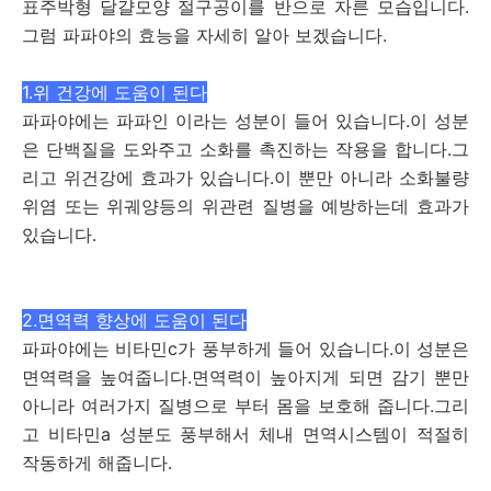
표주박형 달걀모양 절구공이를 반으로 자른 모습입니다.
그럼 파파야의 효능을 자세히 알아 보겠습니다.
1.위 건강에 도움이 된다
파파야에는 파파인 이라는 성분이 들어 있습니다.이 성분
은 단백질을 도와주고 소화를 촉진하는 작용을 합니다.그
리고 위건강에 효과가 있습니다.이 뿐만 아니라 소화불량
위염 또는 위궤양등의 위관련 질병을 예방하는데 효과가
있습니다.
2.면역력 향상에 도움이 된다
파파야에는 비타민c가 풍부하게 들어 있습니다.이 성분은
면역력을 높여줍니다.면역력이 높아지게 되면 감기 뿐만
아니라 여러가지 질병으로 부터 몸을 보호해 줍니다.그리
고 비타민a 성분도 풍부해서 체내 면역시스템이 적절히
작동하게 해줍니다.