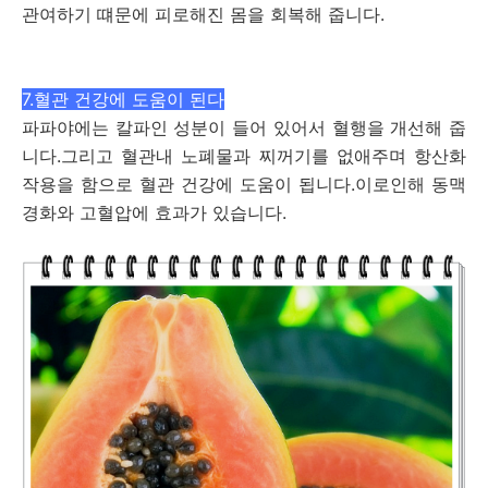
관여하기 떄문에 피로해진 몸을 회복해 줍니다.
7.혈관 건강에 도움이 된다
파파야에는 칼파인 성분이 들어 있어서 혈행을 개선해 줍
니다.그리고 혈관내 노폐물과 찌꺼기를 없애주며 항산화
작용을 함으로 혈관 건강에 도움이 됩니다.이로인해 동맥
경화와 고혈압에 효과가 있습니다.