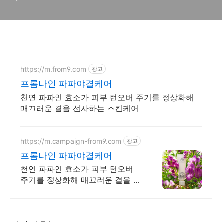
https://m.from9.com
광고
프롬나인 파파야결케어
천연 파파인 효소가 피부 턴오버 주기를 정상화해
매끄러운 결을 선사하는 스킨케어
https://m.campaign-from9.com
광고
프롬나인 파파야결케어
천연 파파인 효소가 피부 턴오버
주기를 정상화해 매끄러운 결을 선
사하는 스킨케어