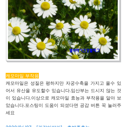
캐모마일 부작용
캐모마일은 성질은 평하지만 자궁수축을 가지고 올수 있
어서 유산을 유도할수 있습니다.임산부는 드시지 않는 것
이 있습니다.이상으로 캐모마일 효능과 부작용을 알아 보
았습니다.포스팅이 도움이 되셨다면 공감 버튼 꾹 눌러주
세요