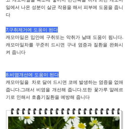
일에서 나온 성분이 살균 작용을 해서 피부에 도움을 줍니
다
7.구취제거에 도움이 된다
캐모마일은 입안에 구취또는 악취가 날떄 도움이 됩니다.
캐모마일차를 꾸준히 드시면 구내 염증과 질환을 완화시
켜 줍니다
8.비염개선에 도움이 된다
캐모마일을 차로 달여 드시면 코에 발생하는 염증을 없애
줍니다.그래서 비염을 개선해 줍니다.또한 꽃가루 알레르
기로 인해서 호흡기질환을 예방해 줍니다