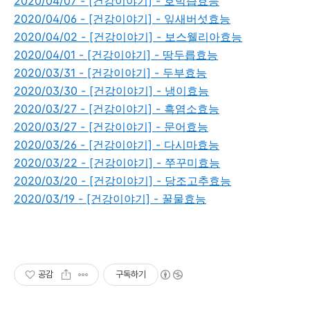
2020/04/07 - [건강이야기] - 호박즙효능
2020/04/06 - [건강이야기] - 잎새버섯효능
2020/04/02 - [건강이야기] - 보스웰리아효능
2020/04/01 - [건강이야기] - 땅두릅효능
2020/03/31 - [건강이야기] - 두부효능
2020/03/30 - [건강이야기] - 냉이효능
2020/03/27 - [건강이야기] - 흑염소효능
2020/03/27 - [건강이야기] - 문어효능
2020/03/26 - [건강이야기] - 다시마효능
2020/03/22 - [건강이야기] - 쭈꾸미효능
2020/03/20 - [건강이야기] - 당조고추효능
2020/03/19 - [건강이야기] - 꿀물효능
공감
구독하기